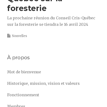
foresterie
La prochaine réunion du Conseil Cris-Québec
sur la foresterie se tiendra le 16 avril 2024
Nouvelles
À propos
Mot de bienvenue
Historique, mission, vision et valeurs
Fonctionnement
Membres