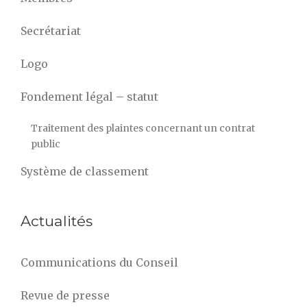
Secrétariat
Logo
Fondement légal – statut
Traitement des plaintes concernant un contrat
public
Système de classement
Actualités
Communications du Conseil
Revue de presse