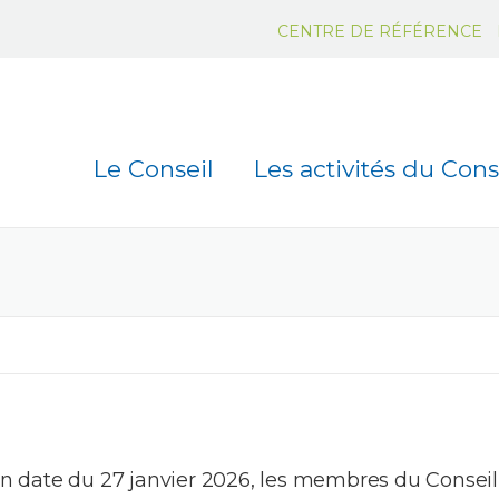
CENTRE DE RÉFÉRENCE
Le Conseil
Les activités du Cons
n date du 27 janvier 2026, les membres du Conseil C