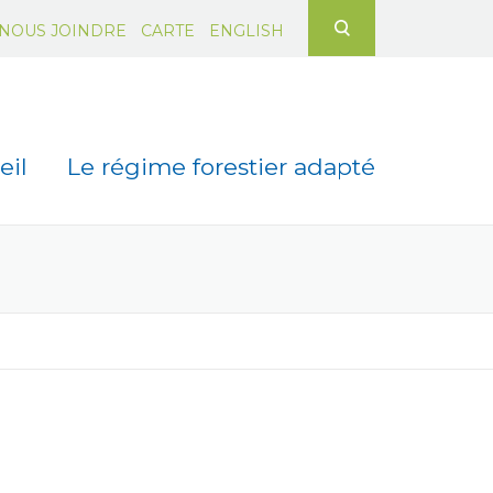
Rechercher :
NOUS JOINDRE
CARTE
ENGLISH
eil
Le régime forestier adapté