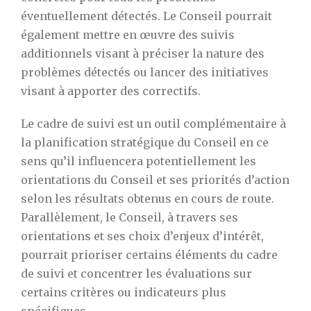
éventuellement détectés. Le Conseil pourrait
également mettre en œuvre des suivis
additionnels visant à préciser la nature des
problèmes détectés ou lancer des initiatives
visant à apporter des correctifs.
Le cadre de suivi est un outil complémentaire à
la planification stratégique du Conseil en ce
sens qu’il influencera potentiellement les
orientations du Conseil et ses priorités d’action
selon les résultats obtenus en cours de route.
Parallèlement, le Conseil, à travers ses
orientations et ses choix d’enjeux d’intérêt,
pourrait prioriser certains éléments du cadre
de suivi et concentrer les évaluations sur
certains critères ou indicateurs plus
spécifiques.