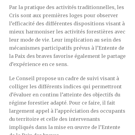
Par la pratique des activités traditionnelles, les
Cris sont aux premières loges pour observer
l’efficacité des différentes dispositions visant à
mieux harmoniser les activités forestières avec
leur mode de vie. Leur implication au sein des
mécanismes participatifs prévus à l’Entente de
la Paix des braves favorise également le partage
d’expérience en ce sens.
Le Conseil propose un cadre de suivi visant à
colliger les différents indices qui permettront
d’évaluer en continu l’atteinte des objectifs du
régime forestier adapté. Pour ce faire, il fait
largement appel à l’appréciation des occupants
du territoire et celle des intervenants
impliqués dans la mise en œuvre de l’Entente