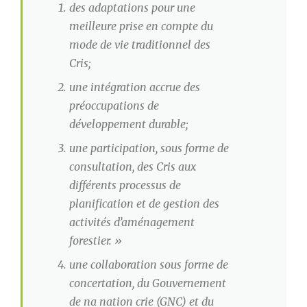
des adaptations pour une
meilleure prise en compte du
mode de vie traditionnel des
Cris;
une intégration accrue des
préoccupations de
développement durable;
une participation, sous forme de
consultation, des Cris aux
différents processus de
planification et de gestion des
activités d’aménagement
forestier. »
une collaboration sous forme de
concertation, du Gouvernement
de na nation crie (GNC) et du