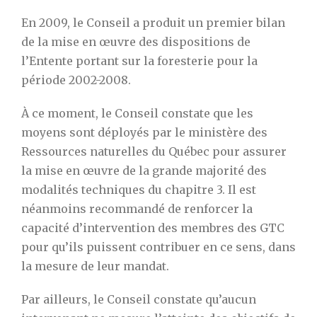
En 2009, le Conseil a produit un premier bilan
de la mise en œuvre des dispositions de
l’Entente portant sur la foresterie pour la
période 2002-2008.
À ce moment, le Conseil constate que les
moyens sont déployés par le ministère des
Ressources naturelles du Québec pour assurer
la mise en œuvre de la grande majorité des
modalités techniques du chapitre 3. Il est
néanmoins recommandé de renforcer la
capacité d’intervention des membres des GTC
pour qu’ils puissent contribuer en ce sens, dans
la mesure de leur mandat.
Par ailleurs, le Conseil constate qu’aucun