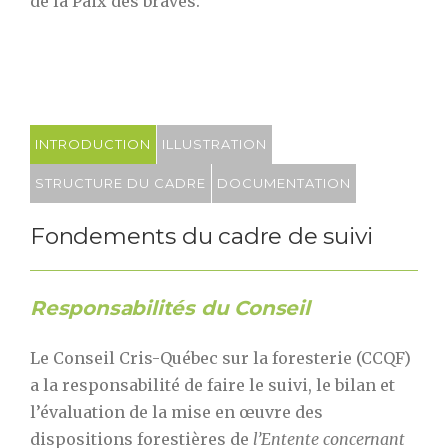
de la Paix des braves.
INTRODUCTION
ILLUSTRATION
STRUCTURE DU CADRE
DOCUMENTATION
Fondements du cadre de suivi
Responsabilités du Conseil
Le Conseil Cris-Québec sur la foresterie (CCQF)
a la responsabilité de faire le suivi, le bilan et
l’évaluation de la mise en œuvre des
dispositions forestières de
l’Entente concernant