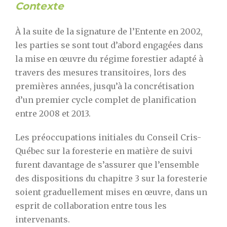
Contexte
À la suite de la signature de l’Entente en 2002,
les parties se sont tout d’abord engagées dans
la mise en œuvre du régime forestier adapté à
travers des mesures transitoires, lors des
premières années, jusqu’à la concrétisation
d’un premier cycle complet de planification
entre 2008 et 2013.
Les préoccupations initiales du Conseil Cris-
Québec sur la foresterie en matière de suivi
furent davantage de s’assurer que l’ensemble
des dispositions du chapitre 3 sur la foresterie
soient graduellement mises en œuvre, dans un
esprit de collaboration entre tous les
intervenants.