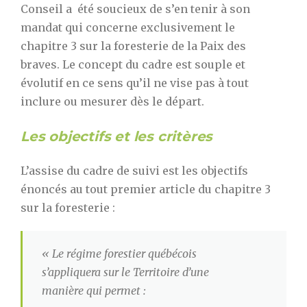
Conseil a été soucieux de s’en tenir à son
mandat qui concerne exclusivement le
chapitre 3 sur la foresterie de la Paix des
braves. Le concept du cadre est souple et
évolutif en ce sens qu’il ne vise pas à tout
inclure ou mesurer dès le départ.
Les objectifs et les critères
L’assise du cadre de suivi est les objectifs
énoncés au tout premier article du chapitre 3
sur la foresterie :
« Le régime forestier québécois
s’appliquera sur le Territoire d’une
manière qui permet :