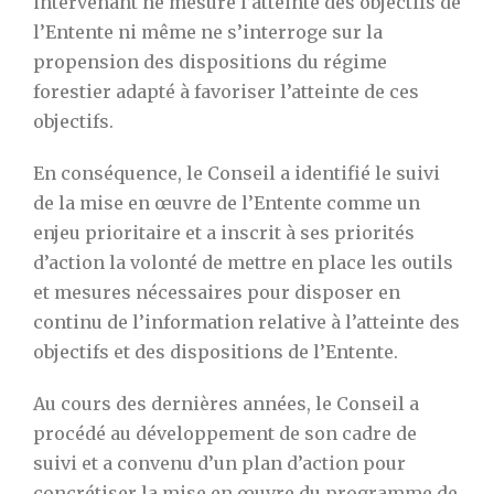
intervenant ne mesure l’atteinte des objectifs de
l’Entente ni même ne s’interroge sur la
propension des dispositions du régime
forestier adapté à favoriser l’atteinte de ces
objectifs.
En conséquence, le Conseil a identifié le suivi
de la mise en œuvre de l’Entente comme un
enjeu prioritaire et a inscrit à ses priorités
d’action la volonté de mettre en place les outils
et mesures nécessaires pour disposer en
continu de l’information relative à l’atteinte des
objectifs et des dispositions de l’Entente.
Au cours des dernières années, le Conseil a
procédé au développement de son cadre de
suivi et a convenu d’un plan d’action pour
concrétiser la mise en œuvre du programme de