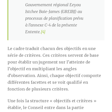
Gouvernement régional Eeyou
Istchee Baie-James (GREIBJ) au
processus de planification prévu
à l’annexe C-4 de la présente
Entente.
[4]
Le cadre traduit chacun des objectifs en une
série de critères. Ces critères servent de base
pour établir un jugement sur l’atteinte de
l’objectif en multipliant les angles
d’observation. Ainsi, chaque objectif comporte
différentes facettes et se voit qualifié en
fonction de plusieurs critères.
Une fois la structure « objectifs et critères »
établie, le Conseil entre dans la partie