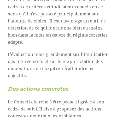
cadres de critères et indicateurs usuels en ce
sens qu’il n’est pas axé principalement sur
l’atteinte de cibles. Il est davantage un outil de
détection de ce qui fonctionne bien ou moins
bien dans la mise en œuvre du régime forestier
adapté.
L’évaluation mise grandement sur l’implication
des intervenants et sur leur appréciation des
dispositions du chapitre 3 à atteindre les
objectifs.
Des actions concrètes
Le Conseil cherche à être proactif grâce à son
cadre de suivi. Il vise à proposer des actions
concrètes pour tous les problèmes