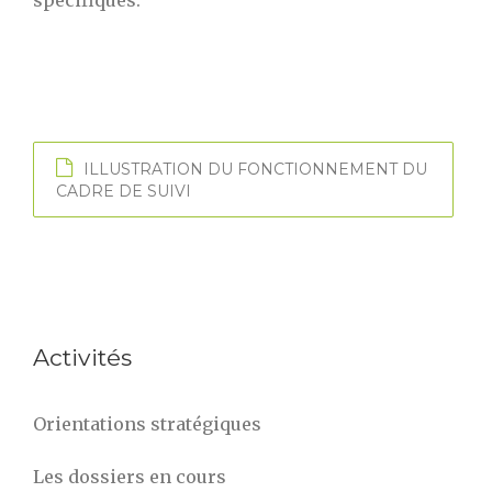
ILLUSTRATION DU FONCTIONNEMENT DU
CADRE DE SUIVI
Activités
Orientations stratégiques
Les dossiers en cours