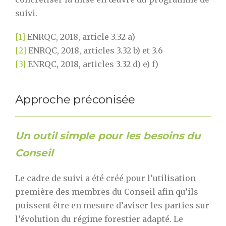
suivi.
[1]
ENRQC, 2018, article 3.32 a)
[2]
ENRQC, 2018, articles 3.32 b) et 3.6
[3]
ENRQC, 2018, articles 3.32 d) e) f)
Approche préconisée
Un outil simple pour les besoins du
Conseil
Le cadre de suivi a été créé pour l’utilisation
première des membres du Conseil afin qu’ils
puissent être en mesure d’aviser les parties sur
l’évolution du régime forestier adapté. Le