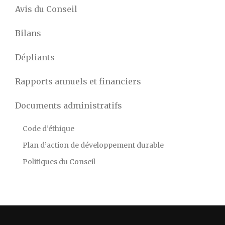
Avis du Conseil
Bilans
Dépliants
Rapports annuels et financiers
Documents administratifs
Code d’éthique
Plan d’action de développement durable
Politiques du Conseil