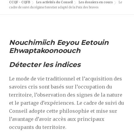
CCQF - CQFB
Les activités du Conseil
Les dossiers en cours
Le
cadre de suivi du régime forestier adapté de la Paix des braves
Nouchimiich Eeyou Eetouin
Ehwaptakoonoouch
Détecter les indices
Le mode de vie traditionnel et l’acquisition des
savoirs cris sont basés sur l’occupation du
territoire, l’observation des signes de la nature
et le partage d’expériences. Le cadre de suivi du
Conseil adopte cette philosophie et mise sur
l’avantage d’avoir accès aux principaux
occupants du territoire.