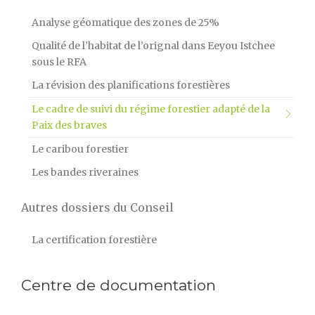
Analyse géomatique des zones de 25%
Qualité de l’habitat de l’orignal dans Eeyou Istchee
sous le RFA
La révision des planifications forestières
Le cadre de suivi du régime forestier adapté de la
Paix des braves
Le caribou forestier
Les bandes riveraines
Autres dossiers du Conseil
La certification forestière
Centre de documentation