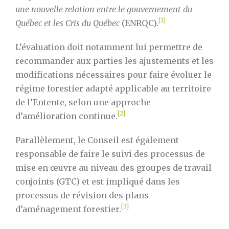
une nouvelle relation entre le gouvernement du
[1]
Québec et les Cris du Québec
(ENRQC).
L’évaluation doit notamment lui permettre de
recommander aux parties les ajustements et les
modifications nécessaires pour faire évoluer le
régime forestier adapté applicable au territoire
de l’Entente, selon une approche
[2]
d’amélioration continue.
Parallèlement, le Conseil est également
responsable de faire le suivi des processus de
mise en œuvre au niveau des groupes de travail
conjoints (GTC) et est impliqué dans les
processus de révision des plans
[3]
d’aménagement forestier.