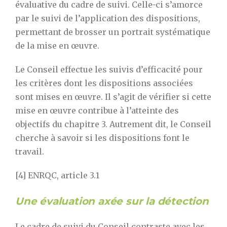
évaluative du cadre de suivi. Celle-ci s’amorce
par le suivi de l’application des dispositions,
permettant de brosser un portrait systématique
de la mise en œuvre.
Le Conseil effectue les suivis d’efficacité pour
les critères dont les dispositions associées
sont mises en œuvre. Il s’agit de vérifier si cette
mise en œuvre contribue à l’atteinte des
objectifs du chapitre 3. Autrement dit, le Conseil
cherche à savoir si les dispositions font le
travail.
[4] ENRQC, article 3.1
Une évaluation axée sur la détection
Le cadre de suivi du Conseil contraste avec les